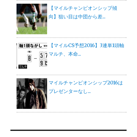
【マイルチャンピオンシップ傾
向】狙い目は中団から差...
【マイルCS予想2016】3連単1頭軸
マルチ、本命...
マイルチャンピオンシップ2016は
プレゼンターなし...