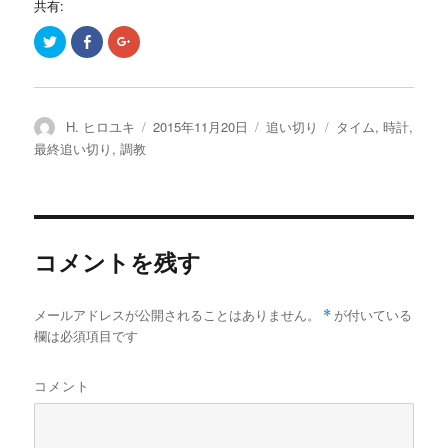
共有:
ク
F
ク
リ
a
リ
ッ
c
ッ
ク
e
ク
し
b
し
て
o
て
T
o
G
w
k
o
投
H. ヒロユキ
投
2015年11月20日
カ
追い切り
タ
タイム
,
時計
,
i
で
o
稿
稿
テ
グ
t
共
g
最終追い切り
,
調教
t
有
l
者
日:
ゴ
e
す
e
r
る
+
リ
で
に
で
共
は
共
ー
有
ク
有
(
リ
(
新
ッ
新
コメントを残す
し
ク
し
い
し
い
ウ
て
ウ
ィ
く
ィ
ン
だ
ン
ド
さ
ド
メールアドレスが公開されることはありません。
*
が付いている
ウ
い
ウ
欄は必須項目です
で
(
で
開
新
開
き
し
き
ま
い
ま
コメント
す
ウ
す
)
ィ
)
ン
ド
ウ
で