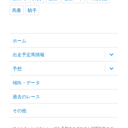
馬番
騎手
ホーム
サ
出走予定馬情報
ブ
メ
ニ
サ
予想
ュ
ブ
ー
メ
を
ニ
傾向・データ
展
ュ
開
ー
を
過去のレース
展
開
その他