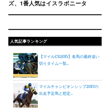
シ
ズ、1番人気はイスラボニータ
の
投
ョ
稿:
ン
人気記事ランキング
【マイルCS2015】各馬の最終追い
切りタイム一覧...
マイルチャンピオンシップ2017の
出走予定馬と想定...