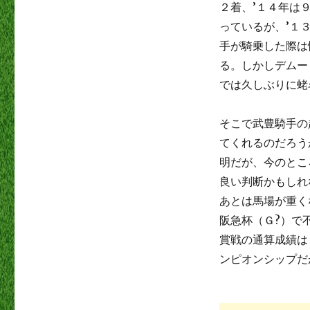
ワ
２着、’１４年は
マ
っているが、’１
ッ
ジ
手が騎乗した際は
ョ
る。しかしデムー
ー
では久しぶりに蛯
レ
に
騎
そこで武豊騎手の
乗
てくれるのだろう
予
定
明だが、今のとこ
に
良い判断かもしれ
あとは馬場が重く
阪急杯（Ｇ?）で
賞戦の通算成績は【
ンピオンシップだ