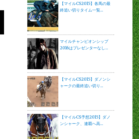
【マイルCS2015】各馬の最
終追い切りタイム一覧...
マイルチャンピオンシップ
2016はプレゼンターなし...
【マイルCS2015】ダノンシ
ャークの最終追い切り...
【マイルCS予想2015】ダノ
ンシャーク、連覇へ高...