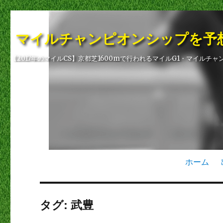
マイルチャンピオンシップを予想
【2017年のマイルCS】京都芝1600mで行われるマイルG1・マイル
ホーム
タグ: 武豊