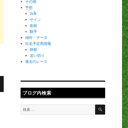
その他
予想
2ch
サイン
血統
騎手
傾向・データ
出走予定馬情報
枠順
追い切り
過去のレース
ブログ内検索
検
検
索
索
対
象: