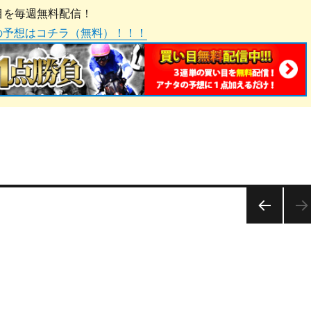
目を毎週無料配信！
の予想はコチラ（無料）！！！
前の
ペー
ジ