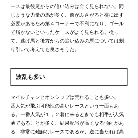
ースは最後尾からの追い込みは全く見られない。同
じような力量の馬が多く、前がふさがると横に出す
必要があるため第４コーナーで不利になり、ゴール
で届かないといったケースがよく見られる。従っ
て、逃げ馬と後方からの追い込みの馬については割
り引いて考えても良さそうだ。
波乱も多い
マイルチャンピオンシップは荒れることも多い。一
番人気が飛ぶ可能性の高いレースという一面もあ
る。一番人気が１，２着に来るときでも相手が人気
薄であることが多く、結果配当が高くなる傾向があ
る。非常に難解なレースであるが、逆に当たれば高