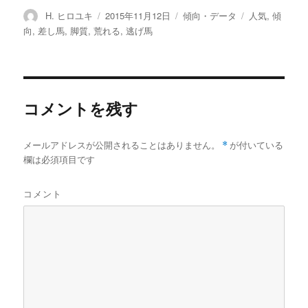
T
o
G
w
k
o
投
H. ヒロユキ
投
2015年11月12日
カ
傾向・データ
タ
人気
,
傾
i
で
o
稿
稿
テ
グ
t
共
g
向
,
差し馬
,
脚質
,
荒れる
,
逃げ馬
t
有
l
者
日:
ゴ
e
す
e
r
る
+
リ
で
に
で
共
は
共
ー
有
ク
有
(
リ
(
新
ッ
新
コメントを残す
し
ク
し
い
し
い
ウ
て
ウ
ィ
く
ィ
ン
だ
ン
ド
さ
ド
メールアドレスが公開されることはありません。
*
が付いている
ウ
い
ウ
欄は必須項目です
で
(
で
開
新
開
き
し
き
ま
い
ま
コメント
す
ウ
す
)
ィ
)
ン
ド
ウ
で
開
き
ま
す
)