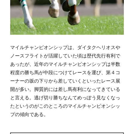
マイルチャンピオンシップは、ダイタクヘリオスや
ノースフライトが活躍していた頃は歴代先行有利で
あったが、近年のマイルチャンピオンシップは半数
程度の勝ち馬が中段につけてレースを運び、第４コ
ーナーの坂の下りから差していくといったレース展
開が多い。脚質的には差し馬有利になってきている
と言える。逃げ切り勝ちなんてめっぽう見なくなっ
たというのがこのところのマイルチャンピオンシッ
プの傾向である。